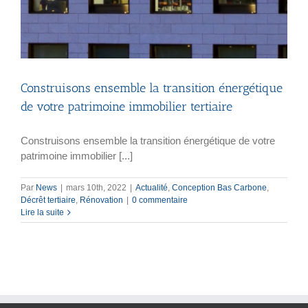
Construisons ensemble la transition énergétique
de votre patrimoine immobilier tertiaire
Construisons ensemble la transition énergétique de votre
patrimoine immobilier [...]
Par
News
|
mars 10th, 2022
|
Actualité
,
Conception Bas Carbone
,
Décrêt tertiaire
,
Rénovation
|
0 commentaire
Lire la suite