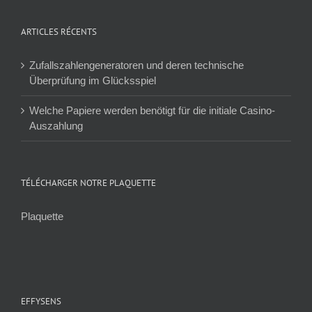
ARTICLES RÉCENTS
Zufallszahlengeneratoren und deren technische
Überprüfung im Glücksspiel
Welche Papiere werden benötigt für die initiale Casino-
Auszahlung
TÉLÉCHARGER NOTRE PLAQUETTE
Plaquette
EFFYSENS