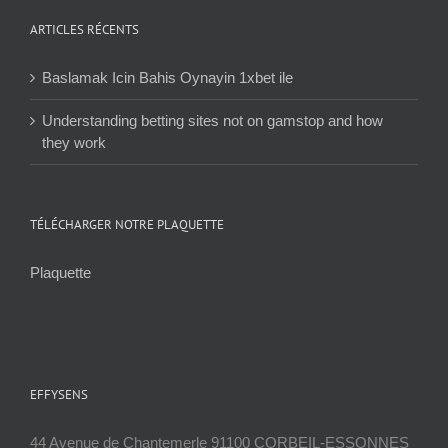
ARTICLES RÉCENTS
Baslamak Icin Bahis Oynayin 1xbet ile
Understanding betting sites not on gamstop and how
they work
TÉLÉCHARGER NOTRE PLAQUETTE
Plaquette
EFFYSENS
44 Avenue de Chantemerle 91100 CORBEIL-ESSONNES